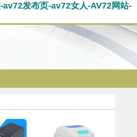
-av72发布页-av72女人-AV72网站-